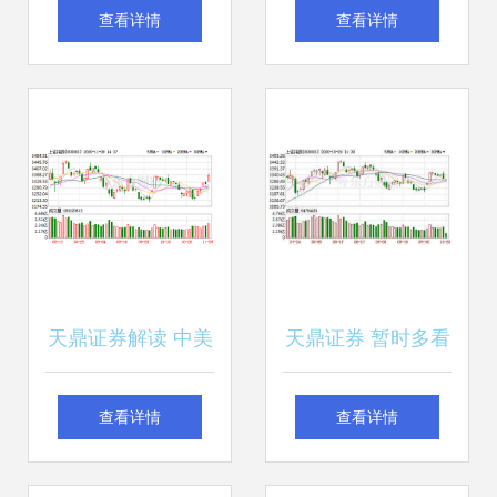
盯住这条主线不会
小？天鼎证券早评
查看详情
查看详情
错
解读市场新动态
天鼎证券解读 中美
天鼎证券 暂时多看
关系进入新阶段，
少动，静待市场再
查看详情
查看详情
或将极大提振A股
次放量的机会