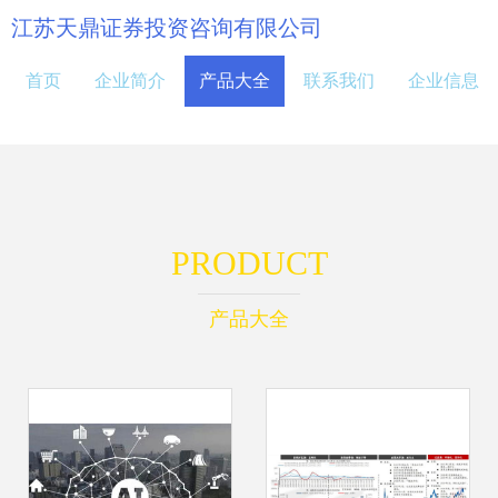
江苏天鼎证券投资咨询有限公司
首页
企业简介
产品大全
联系我们
企业信息
PRODUCT
产品大全