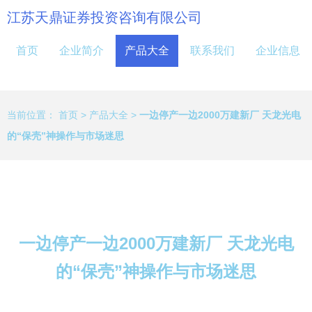
江苏天鼎证券投资咨询有限公司
首页
企业简介
产品大全
联系我们
企业信息
当前位置：
首页
>
产品大全
>
一边停产一边2000万建新厂 天龙光电
的“保壳”神操作与市场迷思
一边停产一边2000万建新厂 天龙光电
的“保壳”神操作与市场迷思