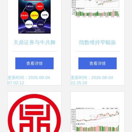
天鼎证券与牛共舞
指数维持窄幅振
5.0APP震撼上线
荡，3050点位上行
查看详情
查看详情
智能投顾新时代
压力较大
更新时间：2026-08-04
更新时间：2026-08-04
07:02:12
22:25:20