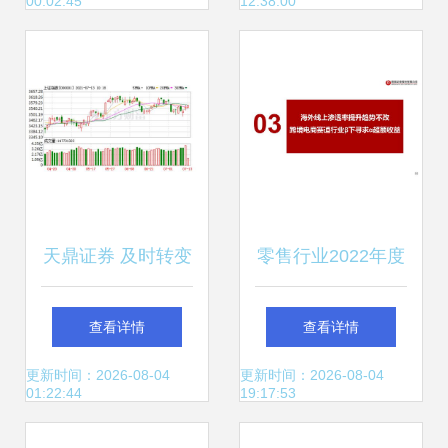
00:02:45
12:38:00
景
彰显智造实力
天鼎证券 及时转变
零售行业2022年度
思路，利用与牛共
策略报告 抓住黎明
查看详情
查看详情
舞App软件指标把
前的光
更新时间：2026-08-04
更新时间：2026-08-04
01:22:44
19:17:53
握下半年机会