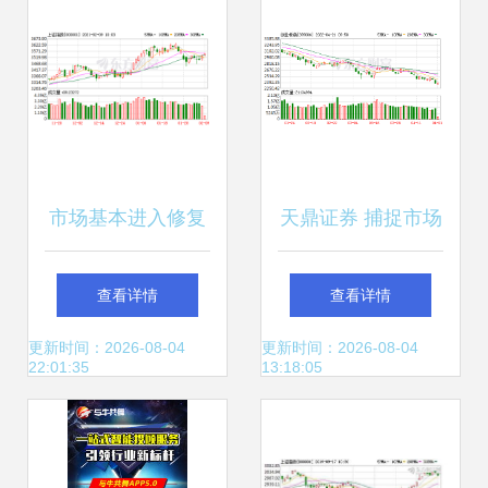
市场基本进入修复
天鼎证券 捕捉市场
整固期 大举进场建
主线良性轮动，大
查看详情
查看详情
议留在春节后
胆把握结构性题材
更新时间：2026-08-04
更新时间：2026-08-04
22:01:35
13:18:05
机会