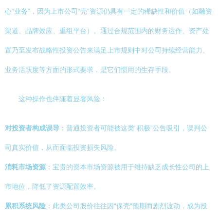
心“业务”，因为上市公司“壳”资源仍具有一定的稀缺性和价值（如融资
渠道、品牌效应、重组平台）。通过合规范围内的财务运作、资产处
置乃至发布战略性投资公告来满足上市规则中对公司持续经营能力、
业务活跃度等方面的形式要求，是它们惯用的生存手段。
这种操作也伴随着显著风险：
对投资者构成误导
：普通投资者可能被这类“积极”公告吸引，误判公
司真实价值，从而面临投资损失风险。
消耗市场资源
：宝贵的资本市场资源被用于维持缺乏成长性公司的上
市地位，降低了资源配置效率。
累积系统风险
：此类公司股价往往因“保壳”预期而剧烈波动，成为投