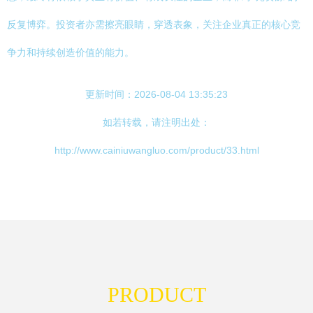
反复博弈。投资者亦需擦亮眼睛，穿透表象，关注企业真正的核心竞
争力和持续创造价值的能力。
更新时间：2026-08-04 13:35:23
如若转载，请注明出处：
http://www.cainiuwangluo.com/product/33.html
PRODUCT