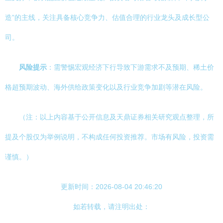
造”的主线，关注具备核心竞争力、估值合理的行业龙头及成长型公
司。
风险提示
：需警惕宏观经济下行导致下游需求不及预期、稀土价
格超预期波动、海外供给政策变化以及行业竞争加剧等潜在风险。
（注：以上内容基于公开信息及天鼎证券相关研究观点整理，所
提及个股仅为举例说明，不构成任何投资推荐。市场有风险，投资需
谨慎。）
更新时间：2026-08-04 20:46:20
如若转载，请注明出处：