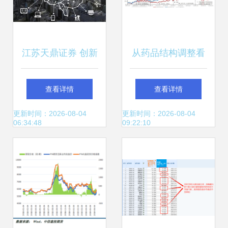
江苏天鼎证券 创新
从药品结构调整看
成就未来，前瞻布
仿制药投资的预期
查看详情
查看详情
局2018三大科技投
差
更新时间：2026-08-04
更新时间：2026-08-04
06:34:48
09:22:10
资主线