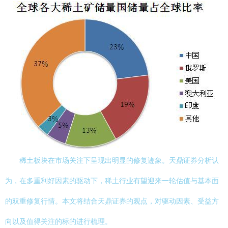
稀土板块在市场关注下呈现出明显的修复迹象。天鼎证券分析认
为，在多重利好因素的驱动下，稀土行业有望迎来一轮估值与基本面
的双重修复行情。本文将结合天鼎证券的观点，对驱动因素、受益方
向以及值得关注的标的进行梳理。