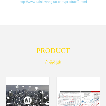
http://www.cainiuwangluo.com/product/9.html
PRODUCT
产品列表