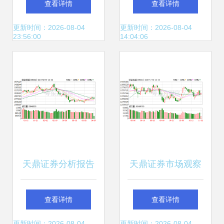
查看详情
查看详情
或将极大提振A股
次放量的机会
更新时间：2026-08-04
更新时间：2026-08-04
23:56:00
14:04:06
与全球市场
天鼎证券分析报告
天鼎证券市场观察
上证指数逼近3480
等待3200点一线支
查看详情
查看详情
更新时间：2026-08-04
更新时间：2026-08-04