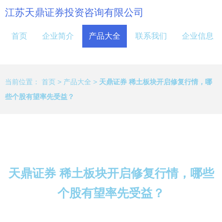
江苏天鼎证券投资咨询有限公司
首页
企业简介
产品大全
联系我们
企业信息
当前位置：
首页
>
产品大全
>
天鼎证券 稀土板块开启修复行情，哪
些个股有望率先受益？
天鼎证券 稀土板块开启修复行情，哪些
个股有望率先受益？