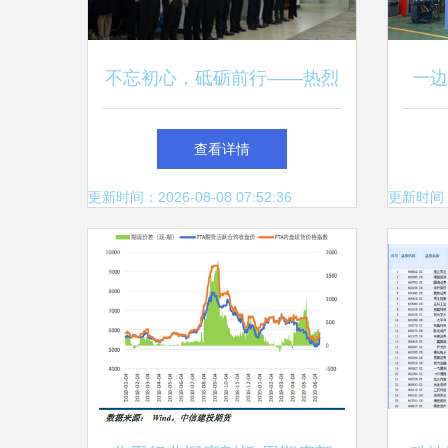
不忘初心，砥砺前行——热烈
一边
庆祝天鼎证券成立23周年
天龙
查看详情
更新时间：2026-08-08 07:52:36
更新时间：20