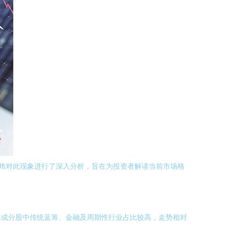
炜对此现象进行了深入分析，旨在为投资者解读当前市场格
其成分股中传统蓝筹、金融及周期性行业占比较高，走势相对