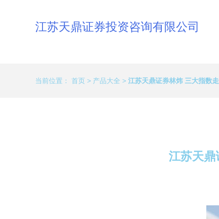
江苏天鼎证券投资咨询有限公司
当前位置：
首页
>
产品大全
>
江苏天鼎证券林炜 三大指数
江苏天鼎