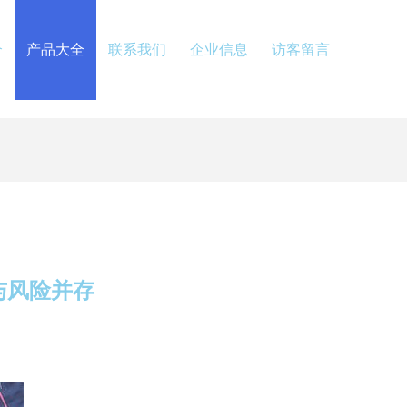
介
产品大全
联系我们
企业信息
访客留言
与风险并存