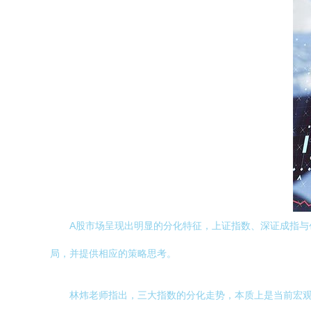
A股市场呈现出明显的分化特征，上证指数、深证成指
局，并提供相应的策略思考。
林炜老师指出，三大指数的分化走势，本质上是当前宏