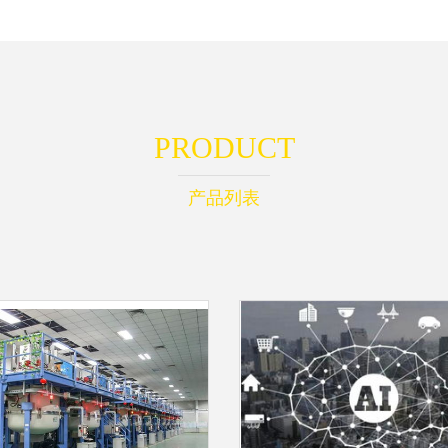
PRODUCT
产品列表